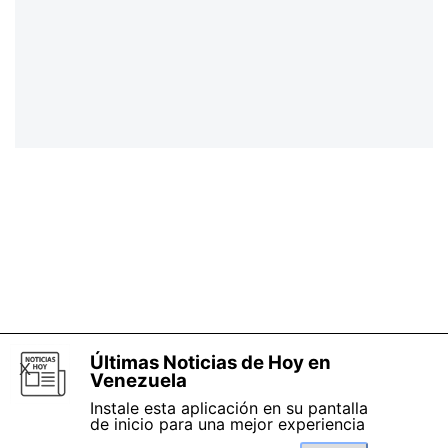
Últimas Noticias de Hoy en
X
Venezuela
Instale esta aplicación en su pantalla
de inicio para una mejor experiencia