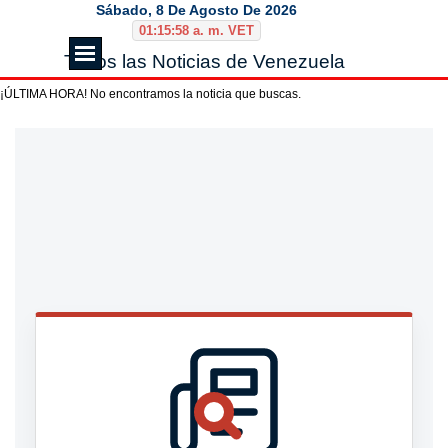
Vaya al Contenido
Sábado, 8 De Agosto De 2026
01:15:58 a. m. VET
Saltar menú
Todos las Noticias de Venezuela
¡ÚLTIMA HORA! No encontramos la noticia que buscas.