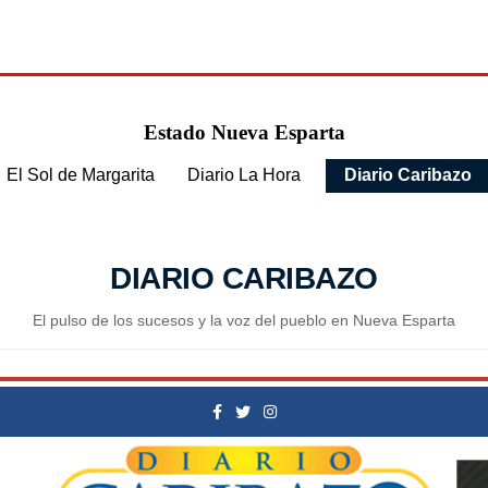
Estado Nueva Esparta
El Sol de Margarita
Diario La Hora
Diario Caribazo
DIARIO CARIBAZO
El pulso de los sucesos y la voz del pueblo en Nueva Esparta