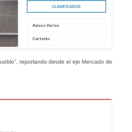
Pueblo", reportando desde el eje Mercado de