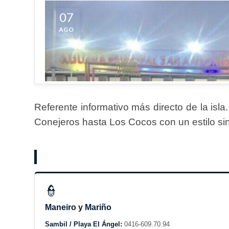
Referente informativo más directo de la isla
Conejeros hasta Los Cocos con un estilo si
👮
Maneiro y Mariño
Sambil / Playa El Ángel:
0416-609.70.94