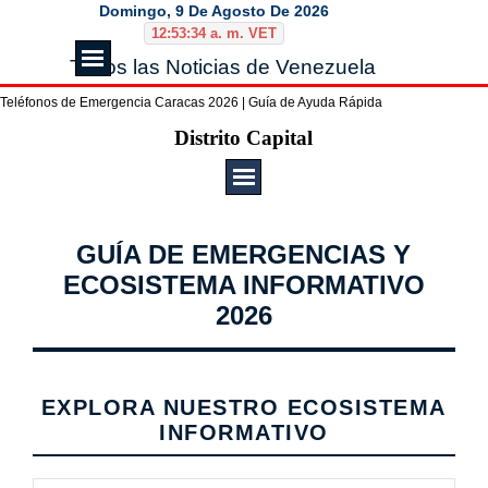
Vaya al Contenido
Domingo, 9 De Agosto De 2026
12:53:34 a. m. VET
Saltar menú
Todos las Noticias de Venezuela
Teléfonos de Emergencia Caracas 2026 | Guía de Ayuda Rápida
Saltar menú
Distrito Capital
GUÍA DE EMERGENCIAS Y
ECOSISTEMA INFORMATIVO
2026
EXPLORA NUESTRO ECOSISTEMA
INFORMATIVO