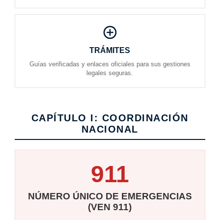
TRÁMITES
Guías verificadas y enlaces oficiales para sus gestiones
legales seguras.
CAPÍTULO I: COORDINACIÓN
NACIONAL
911
NÚMERO ÚNICO DE EMERGENCIAS
(VEN 911)