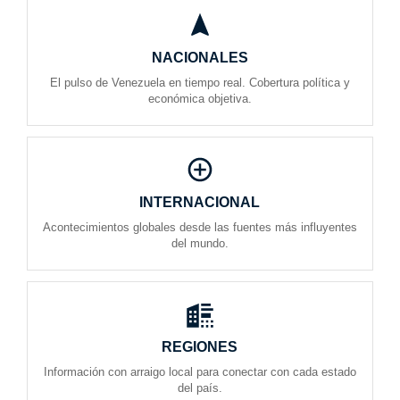
NACIONALES
El pulso de Venezuela en tiempo real. Cobertura política y
económica objetiva.
INTERNACIONAL
Acontecimientos globales desde las fuentes más influyentes
del mundo.
REGIONES
Información con arraigo local para conectar con cada estado
del país.