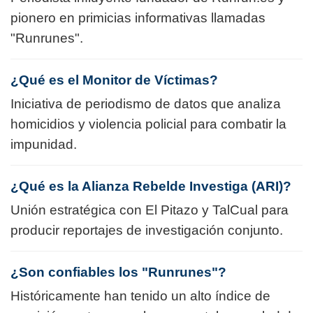
pionero en primicias informativas llamadas
"Runrunes".
¿Qué es el Monitor de Víctimas?
Iniciativa de periodismo de datos que analiza
homicidios y violencia policial para combatir la
impunidad.
¿Qué es la Alianza Rebelde Investiga (ARI)?
Unión estratégica con El Pitazo y TalCual para
producir reportajes de investigación conjunto.
¿Son confiables los "Runrunes"?
Históricamente han tenido un alto índice de