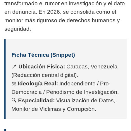
transformado el rumor en investigación y el dato
en denuncia. En 2026, se consolida como el
monitor más riguroso de derechos humanos y
seguridad.
Ficha Técnica (Snippet)
📍
Ubicación Física:
Caracas, Venezuela
(Redacción central digital).
⚖️
Ideología Real:
Independiente / Pro-
Democracia / Periodismo de Investigación.
🔍
Especialidad:
Visualización de Datos,
Monitor de Víctimas y Corrupción.