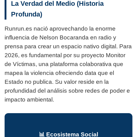
La Verdad del Medio (Historia
Profunda)
Runrun.es nació aprovechando la enorme
influencia de Nelson Bocaranda en radio y
prensa para crear un espacio nativo digital. Para
2026, es fundamental por su proyecto Monitor
de Víctimas, una plataforma colaborativa que
mapea la violencia ofreciendo data que el
Estado no publica. Su valor reside en la
profundidad del análisis sobre redes de poder e
impacto ambiental.
📊 Ecosistema Social