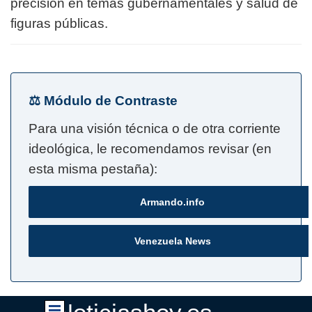
precisión en temas gubernamentales y salud de
figuras públicas.
⚖️ Módulo de Contraste
Para una visión técnica o de otra corriente
ideológica, le recomendamos revisar (en
esta misma pestaña):
Armando.info
Venezuela News
Saltar menú