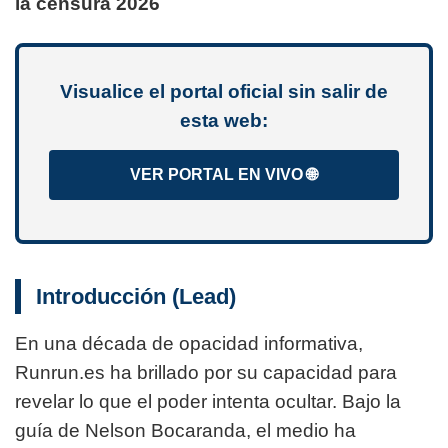
la censura 2026
Visualice el portal oficial sin salir de
esta web:
VER PORTAL EN VIVO 🌐
Introducción (Lead)
En una década de opacidad informativa,
Runrun.es ha brillado por su capacidad para
revelar lo que el poder intenta ocultar. Bajo la
guía de Nelson Bocaranda, el medio ha