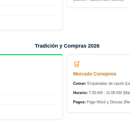
Tradición y Compras 2026
🛒
Mercado Conejeros
Comer:
Empanadas de cazón (Leg
Horario:
7:00 AM - 11:00 AM (Más
Pagos:
Pago Móvil y Divisas (Re