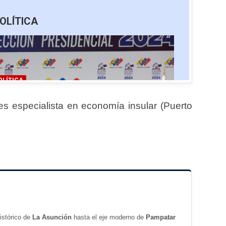
s especialista en economía insular (Puerto
istórico de
La Asunción
hasta el eje moderno de
Pampatar