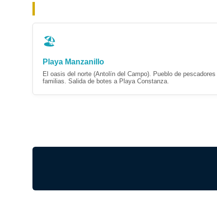
🏖️
Playa Manzanillo
El oasis del norte (Antolín del Campo). Pueblo de pescadores 
familias. Salida de botes a Playa Constanza.