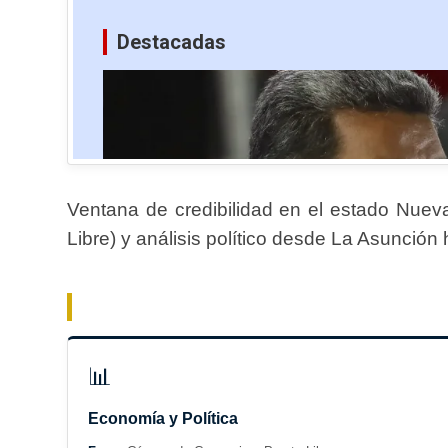
Ventana de credibilidad en el estado Nuev
Libre) y análisis político desde La Asunción
📊
Economía y Política