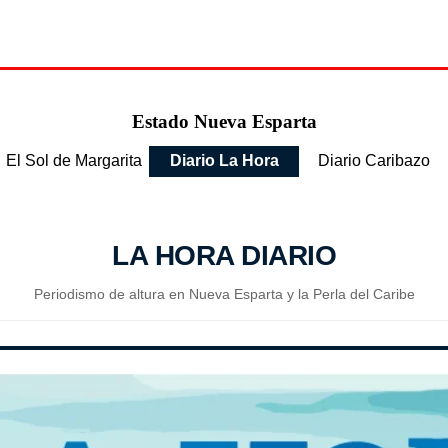
Estado Nueva Esparta
El Sol de Margarita
Diario La Hora
Diario Caribazo
LA HORA DIARIO
Periodismo de altura en Nueva Esparta y la Perla del Caribe