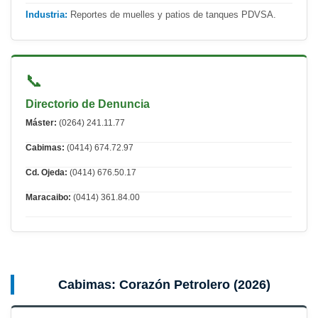
Industria:
Reportes de muelles y patios de tanques PDVSA.
📞
Directorio de Denuncia
Máster:
(0264) 241.11.77
Cabimas:
(0414) 674.72.97
Cd. Ojeda:
(0414) 676.50.17
Maracaibo:
(0414) 361.84.00
Cabimas: Corazón Petrolero (2026)