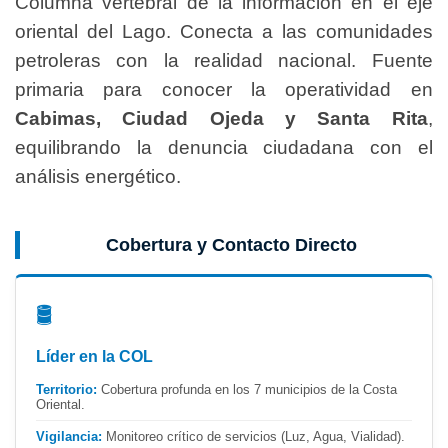
Columna vertebral de la información en el eje
oriental del Lago. Conecta a las comunidades
petroleras con la realidad nacional. Fuente
primaria para conocer la operatividad en
Cabimas, Ciudad Ojeda y Santa Rita
,
equilibrando la denuncia ciudadana con el
análisis energético.
Cobertura y Contacto Directo
🛢️
Líder en la COL
Territorio:
Cobertura profunda en los 7 municipios de la Costa
Oriental.
Vigilancia:
Monitoreo crítico de servicios (Luz, Agua, Vialidad).