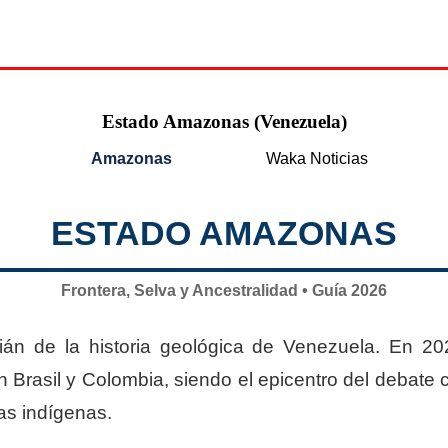
Estado Amazonas (Venezuela)
Amazonas
Waka Noticias
ESTADO AMAZONAS
Frontera, Selva y Ancestralidad • Guía 2026
án de la historia geológica de Venezuela. En 202
on Brasil y Colombia, siendo el epicentro del debate 
as indígenas.