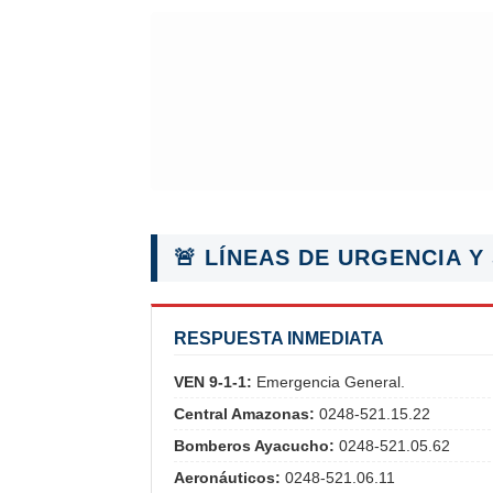
🚨 LÍNEAS DE URGENCIA Y
RESPUESTA INMEDIATA
VEN 9-1-1:
Emergencia General.
Central Amazonas:
0248-521.15.22
Bomberos Ayacucho:
0248-521.05.62
Aeronáuticos:
0248-521.06.11