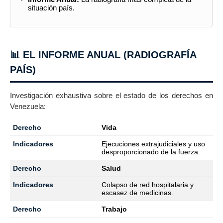
situación país.
📊 EL INFORME ANUAL (RADIOGRAFÍA
PAÍS)
Investigación exhaustiva sobre el estado de los derechos en
Venezuela:
Vida
Ejecuciones extrajudiciales y uso
desproporcionado de la fuerza.
Salud
Colapso de red hospitalaria y
escasez de medicinas.
Trabajo