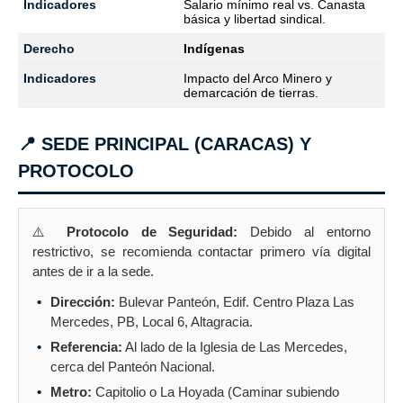
Salario mínimo real vs. Canasta
básica y libertad sindical.
Indígenas
Impacto del Arco Minero y
demarcación de tierras.
📍 SEDE PRINCIPAL (CARACAS) Y
PROTOCOLO
⚠️
Protocolo de Seguridad:
Debido al entorno
restrictivo, se recomienda contactar primero vía digital
antes de ir a la sede.
Dirección:
Bulevar Panteón, Edif. Centro Plaza Las
Mercedes, PB, Local 6, Altagracia.
Referencia:
Al lado de la Iglesia de Las Mercedes,
cerca del Panteón Nacional.
Metro:
Capitolio o La Hoyada (Caminar subiendo