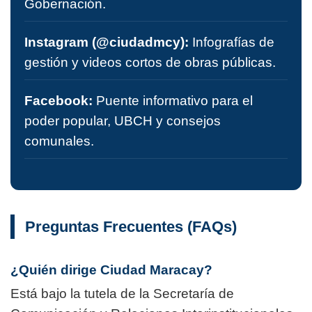
Gobernación.
Instagram (@ciudadmcy):
Infografías de
gestión y videos cortos de obras públicas.
Facebook:
Puente informativo para el
poder popular, UBCH y consejos
comunales.
Preguntas Frecuentes (FAQs)
¿Quién dirige Ciudad Maracay?
Está bajo la tutela de la Secretaría de