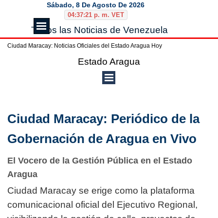
Vaya al Contenido
Sábado, 8 De Agosto De 2026
04:37:22 p. m. VET
Saltar menú
Todos las Noticias de Venezuela
Ciudad Maracay: Noticias Oficiales del Estado Aragua Hoy
Saltar menú
Estado Aragua
Ciudad Maracay: Periódico de la
Gobernación de Aragua en Vivo
El Vocero de la Gestión Pública en el Estado
Aragua
Ciudad Maracay se erige como la plataforma
comunicacional oficial del Ejecutivo Regional,