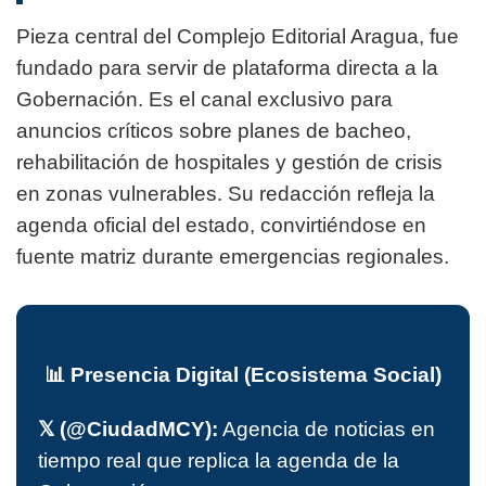
Pieza central del Complejo Editorial Aragua, fue
fundado para servir de plataforma directa a la
Gobernación. Es el canal exclusivo para
anuncios críticos sobre planes de bacheo,
rehabilitación de hospitales y gestión de crisis
en zonas vulnerables. Su redacción refleja la
agenda oficial del estado, convirtiéndose en
fuente matriz durante emergencias regionales.
📊 Presencia Digital (Ecosistema Social)
𝕏 (@CiudadMCY):
Agencia de noticias en
tiempo real que replica la agenda de la