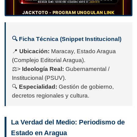
🔍 Ficha Técnica (Snippet Institucional)
📍
Ubicación:
Maracay, Estado Aragua
(Complejo Editorial Aragua).
⚖>
Ideología Real:
Gubernamental /
Institucional (PSUV).
🔍
Especialidad:
Gestión de gobierno,
decretos regionales y cultura.
La Verdad del Medio: Periodismo de
Estado en Aragua