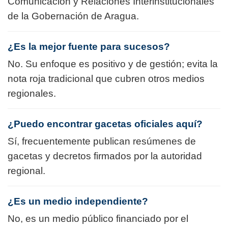
Comunicación y Relaciones Interinstitucionales
de la Gobernación de Aragua.
¿Es la mejor fuente para sucesos?
No. Su enfoque es positivo y de gestión; evita la
nota roja tradicional que cubren otros medios
regionales.
¿Puedo encontrar gacetas oficiales aquí?
Sí, frecuentemente publican resúmenes de
gacetas y decretos firmados por la autoridad
regional.
¿Es un medio independiente?
No, es un medio público financiado por el