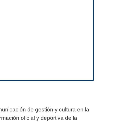
unicación de gestión y cultura en la
mación oficial y deportiva de la