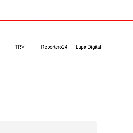
TRV
Reportero24
Lupa Digital