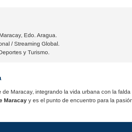
 Maracay, Edo. Aragua.
nal / Streaming Global.
Deportes y Turismo.
a
 de Maracay, integrando la vida urbana con la falda
e Maracay
y es el punto de encuentro para la pasió