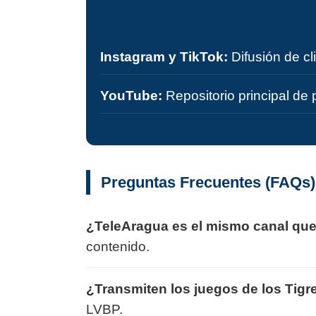
Instagram y TikTok:
Difusión de cl
YouTube:
Repositorio principal de 
Preguntas Frecuentes (FAQs)
¿TeleAragua es el mismo canal qu
contenido.
¿Transmiten los juegos de los Tigr
LVBP.