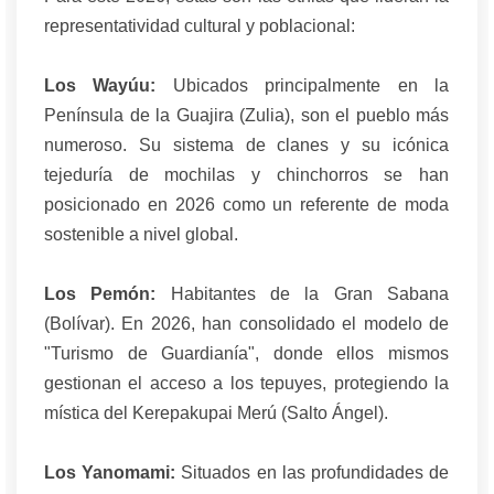
representatividad cultural y poblacional:
Los Wayúu:
Ubicados principalmente en la
Península de la Guajira (Zulia), son el pueblo más
numeroso. Su sistema de clanes y su icónica
tejeduría de mochilas y chinchorros se han
posicionado en 2026 como un referente de moda
sostenible a nivel global.
Los Pemón:
Habitantes de la Gran Sabana
(Bolívar). En 2026, han consolidado el modelo de
"Turismo de Guardianía", donde ellos mismos
gestionan el acceso a los tepuyes, protegiendo la
mística del Kerepakupai Merú (Salto Ángel).
Los Yanomami:
Situados en las profundidades de