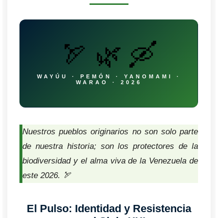
🏹 🌿 🛶
WAYÚU · PEMÓN · YANOMAMI ·
WARAO · 2026
Nuestros pueblos originarios no son solo parte
de nuestra historia; son los protectores de la
biodiversidad y el alma viva de la Venezuela de
este 2026. 🏹
El Pulso: Identidad y Resistencia