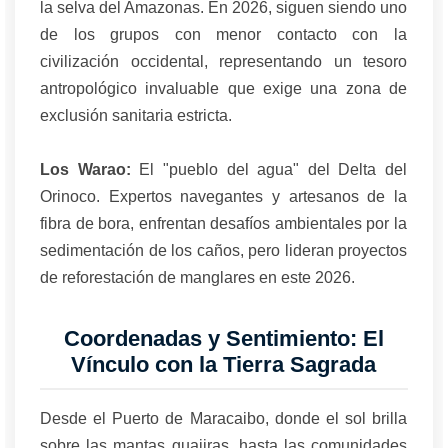
la selva del Amazonas. En 2026, siguen siendo uno
de los grupos con menor contacto con la
civilización occidental, representando un tesoro
antropológico invaluable que exige una zona de
exclusión sanitaria estricta.
Los Warao:
El "pueblo del agua" del Delta del
Orinoco. Expertos navegantes y artesanos de la
fibra de bora, enfrentan desafíos ambientales por la
sedimentación de los caños, pero lideran proyectos
de reforestación de manglares en este 2026.
Coordenadas y Sentimiento: El
Vínculo con la Tierra Sagrada
Desde el Puerto de Maracaibo, donde el sol brilla
sobre las mantas guajiras, hasta las comunidades