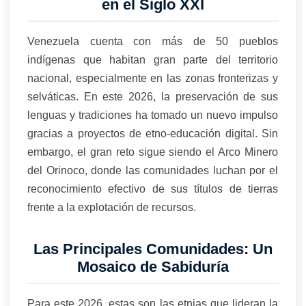
en el Siglo XXI
Venezuela cuenta con más de 50 pueblos
indígenas que habitan gran parte del territorio
nacional, especialmente en las zonas fronterizas y
selváticas. En este 2026, la preservación de sus
lenguas y tradiciones ha tomado un nuevo impulso
gracias a proyectos de etno-educación digital. Sin
embargo, el gran reto sigue siendo el Arco Minero
del Orinoco, donde las comunidades luchan por el
reconocimiento efectivo de sus títulos de tierras
frente a la explotación de recursos.
Las Principales Comunidades: Un
Mosaico de Sabiduría
Para este 2026, estas son las etnias que lideran la