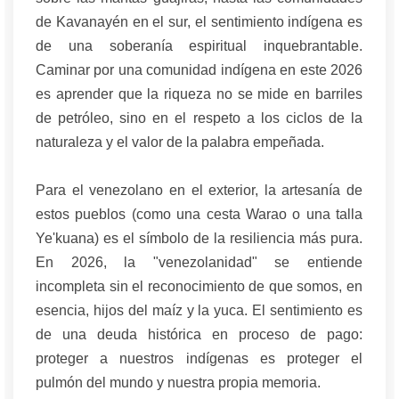
de Kavanayén en el sur, el sentimiento indígena es
de una soberanía espiritual inquebrantable.
Caminar por una comunidad indígena en este 2026
es aprender que la riqueza no se mide en barriles
de petróleo, sino en el respeto a los ciclos de la
naturaleza y el valor de la palabra empeñada.
Para el venezolano en el exterior, la artesanía de
estos pueblos (como una cesta Warao o una talla
Ye'kuana) es el símbolo de la resiliencia más pura.
En 2026, la "venezolanidad" se entiende
incompleta sin el reconocimiento de que somos, en
esencia, hijos del maíz y la yuca. El sentimiento es
de una deuda histórica en proceso de pago:
proteger a nuestros indígenas es proteger el
pulmón del mundo y nuestra propia memoria.