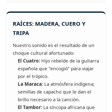
RAÍCES: MADERA, CUERO Y
TRIPA
Nuestro sonido es el resultado de un
choque cultural afortunado:
El Cuatro:
Hijo rebelde de la guitarra
española que "encogió" para viajar
por el trópico.
La Maraca:
La atmósfera indígena;
semillas de capacho que le dan el
brillo necesario a la canción.
El Tambor:
La síncopa africana que