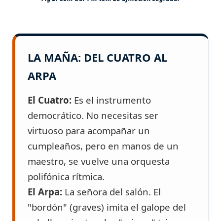
LA MAÑA: DEL CUATRO AL
ARPA
El Cuatro:
Es el instrumento
democrático. No necesitas ser
virtuoso para acompañar un
cumpleaños, pero en manos de un
maestro, se vuelve una orquesta
polifónica rítmica.
El Arpa:
La señora del salón. El
"bordón" (graves) imita el galope del