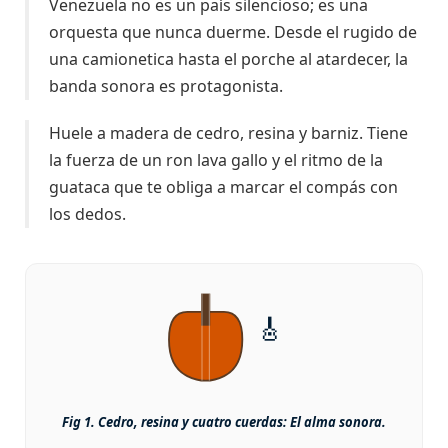
Venezuela no es un país silencioso; es una
orquesta que nunca duerme. Desde el rugido de
una camionetica hasta el porche al atardecer, la
banda sonora es protagonista.
Huele a madera de cedro, resina y barniz. Tiene
la fuerza de un ron lava gallo y el ritmo de la
guataca que te obliga a marcar el compás con
los dedos.
🎸
Fig 1. Cedro, resina y cuatro cuerdas: El alma sonora.