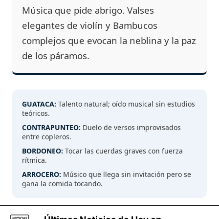
Música que pide abrigo. Valses
elegantes de violín y Bambucos
complejos que evocan la neblina y la paz
de los páramos.
GUATACA:
Talento natural; oído musical sin estudios
teóricos.
CONTRAPUNTEO:
Duelo de versos improvisados
entre copleros.
BORDONEO:
Tocar las cuerdas graves con fuerza
rítmica.
ARROCERO:
Músico que llega sin invitación pero se
gana la comida tocando.