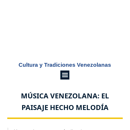
Saltar menú
Cultura y Tradiciones Venezolanas
MÚSICA VENEZOLANA: EL
PAISAJE HECHO MELODÍA