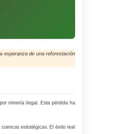
 la esperanza de una reforestación
por minería ilegal. Esta pérdida ha
 cuencas estratégicas. El éxito real