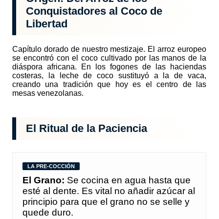
Conquistadores al Coco de
Libertad
Capítulo dorado de nuestro mestizaje. El arroz europeo
se encontró con el coco cultivado por las manos de la
diáspora africana. En los fogones de las haciendas
costeras, la leche de coco sustituyó a la de vaca,
creando una tradición que hoy es el centro de las
mesas venezolanas.
El Ritual de la Paciencia
LA PRE-COCCIÓN
El Grano:
Se cocina en agua hasta que
esté al dente. Es vital no añadir azúcar al
principio para que el grano no se selle y
quede duro.