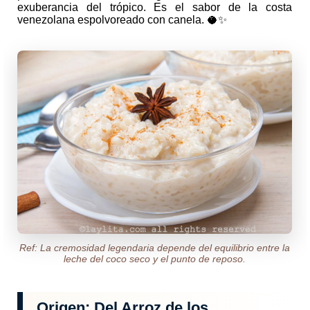
exuberancia del trópico. Es el sabor de la costa
venezolana espolvoreado con canela. 🥥✨
Ref: La cremosidad legendaria depende del equilibrio entre la
leche del coco seco y el punto de reposo.
Origen: Del Arroz de los