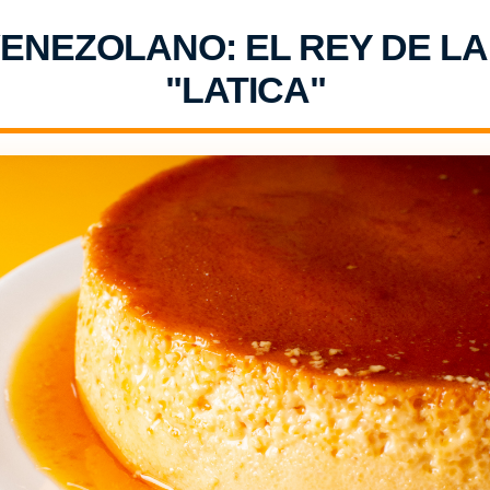
ENEZOLANO: EL REY DE LA 
"LATICA"