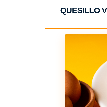
QUESILLO V