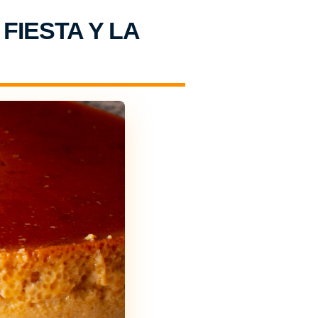
FIESTA Y LA