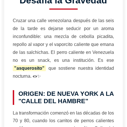
Desafía la Gravedad
Cruzar una calle venezolana después de las seis
de la tarde es dejarse seducir por un aroma
inconfundible: una mezcla de cebolla picadita,
repollo al vapor y el vaporcito caliente que emana
de las salchichas. El perro caliente en Venezuela
no es un snack, es una institución. Es ese
"asquerosito"
que sostiene nuestra identidad
nocturna. 🌭✨
ORIGEN: DE NUEVA YORK A LA
"CALLE DEL HAMBRE"
La transformación comenzó en las décadas de los
70 y 80, cuando los carritos de perros calientes